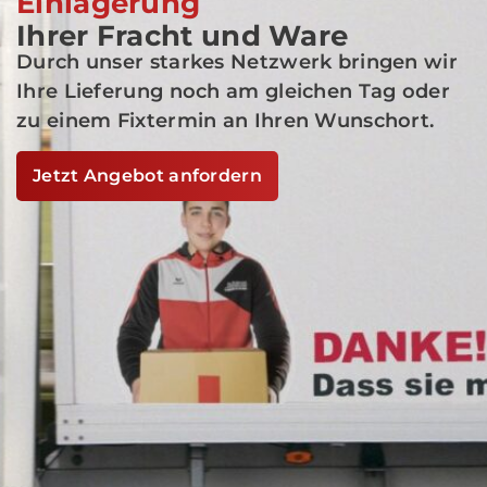
Einlagerung
Ihrer Fracht und Ware
Durch unser starkes Netzwerk bringen wir
Ihre Lieferung noch am gleichen Tag oder
zu einem Fixtermin an Ihren Wunschort.
Jetzt Angebot anfordern