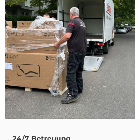
24/7 Betreuung