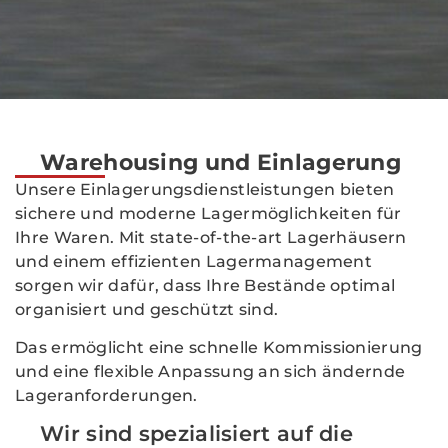
Warehousing und Einlagerung
Unsere Einlagerungsdienstleistungen bieten
sichere und moderne Lagermöglichkeiten für
Ihre Waren. Mit state-of-the-art Lagerhäusern
und einem effizienten Lagermanagement
sorgen wir dafür, dass Ihre Bestände optimal
organisiert und geschützt sind.
Das ermöglicht eine schnelle Kommissionierung
und eine flexible Anpassung an sich ändernde
Lageranforderungen.
Wir sind spezialisiert auf die