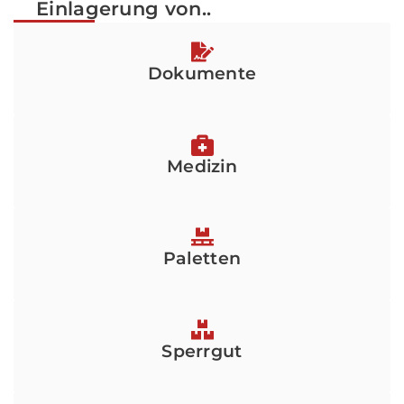
Einlagerung von..
Dokumente
Medizin
Paletten
Sperrgut