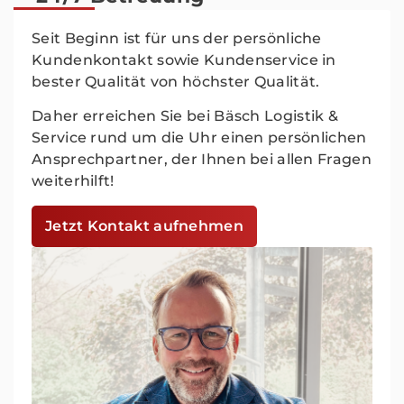
Seit Beginn ist für uns der persönliche
Kundenkontakt sowie Kundenservice in
bester Qualität von höchster Qualität.
Daher erreichen Sie bei Bäsch Logistik &
Service rund um die Uhr einen persönlichen
Ansprechpartner, der Ihnen bei allen Fragen
weiterhilft!
Jetzt Kontakt aufnehmen